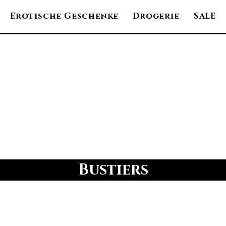
Erotische Geschenke
Drogerie
SALE
Bustiers