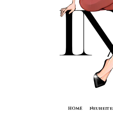
HOME
Neuheite