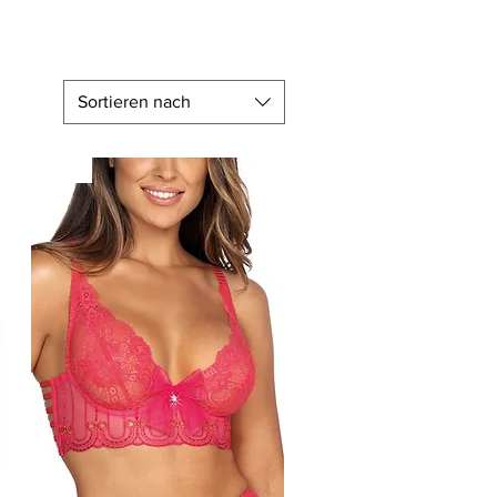
Sortieren nach
-20%