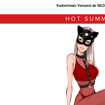
Kostenloser Versand ab 69,
HOT SUMM