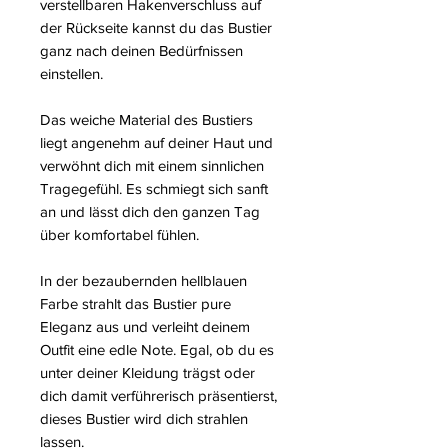
verstellbaren Hakenverschluss auf
der Rückseite kannst du das Bustier
ganz nach deinen Bedürfnissen
einstellen.
Das weiche Material des Bustiers
liegt angenehm auf deiner Haut und
verwöhnt dich mit einem sinnlichen
Tragegefühl. Es schmiegt sich sanft
an und lässt dich den ganzen Tag
über komfortabel fühlen.
In der bezaubernden hellblauen
Farbe strahlt das Bustier pure
Eleganz aus und verleiht deinem
Outfit eine edle Note. Egal, ob du es
unter deiner Kleidung trägst oder
dich damit verführerisch präsentierst,
dieses Bustier wird dich strahlen
lassen.