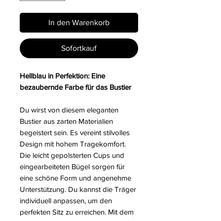
In den Warenkorb
Sofortkauf
Hellblau in Perfektion: Eine
bezaubernde Farbe für das Bustier
Du wirst von diesem eleganten
Bustier aus zarten Materialien
begeistert sein. Es vereint stilvolles
Design mit hohem Tragekomfort.
Die leicht gepolsterten Cups und
eingearbeiteten Bügel sorgen für
eine schöne Form und angenehme
Unterstützung. Du kannst die Träger
individuell anpassen, um den
perfekten Sitz zu erreichen. Mit dem