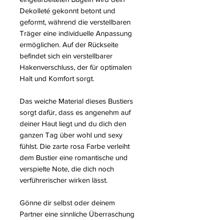
Dekolleté gekonnt betont und
geformt, während die verstellbaren
Träger eine individuelle Anpassung
ermöglichen. Auf der Rückseite
befindet sich ein verstellbarer
Hakenverschluss, der für optimalen
Halt und Komfort sorgt.
Das weiche Material dieses Bustiers
sorgt dafür, dass es angenehm auf
deiner Haut liegt und du dich den
ganzen Tag über wohl und sexy
fühlst. Die zarte rosa Farbe verleiht
dem Bustier eine romantische und
verspielte Note, die dich noch
verführerischer wirken lässt.
Gönne dir selbst oder deinem
Partner eine sinnliche Überraschung