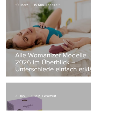
10. März
15 Min. Lesezeit
Alle Womanizer Modelle
2026 im Überblick –
Unterschiede einfach erklärt
3. Jan.
5 Min. Lesezeit