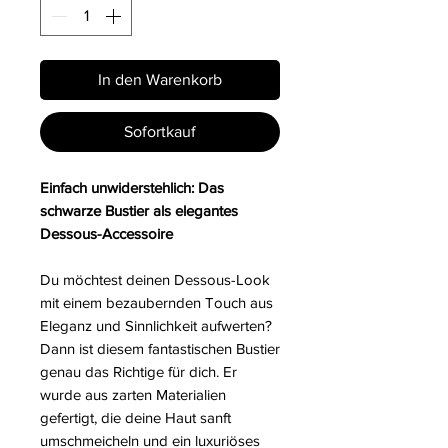
In den Warenkorb
Sofortkauf
Einfach unwiderstehlich: Das
schwarze Bustier als elegantes
Dessous-Accessoire
Du möchtest deinen Dessous-Look
mit einem bezaubernden Touch aus
Eleganz und Sinnlichkeit aufwerten?
Dann ist diesem fantastischen Bustier
genau das Richtige für dich. Er
wurde aus zarten Materialien
gefertigt, die deine Haut sanft
umschmeicheln und ein luxuriöses