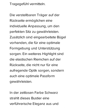
Tragegefühl vermitteln.
Die verstellbaren Träger auf der
Rückseite ermöglichen eine
individuelle Anpassung, um den
perfekten Sitz zu gewährleisten.
Zusätzlich sind eingearbeitete Bügel
vorhanden, die für eine optimale
Formgebung und Unterstützung
sorgen. Ein weiteres Highlight sind
die elastischen Riemchen auf der
Rückseite, die nicht nur für eine
aufregende Optik sorgen, sondern
auch eine optimale Passform
gewährleisten.
In der zeitlosen Farbe Schwarz
strahlt dieses Bustier eine
verführerische Eleganz aus und