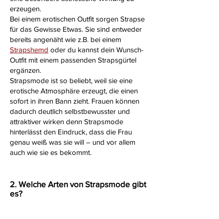
erzeugen.
Bei einem erotischen Outfit sorgen Strapse
für das Gewisse Etwas. Sie sind entweder
bereits angenäht wie z.B. bei einem
Strapshemd
oder du kannst dein Wunsch-
Outfit mit einem passenden Strapsgürtel
ergänzen.
Strapsmode ist so beliebt, weil sie eine
erotische Atmosphäre erzeugt, die einen
sofort in ihren Bann zieht. Frauen können
dadurch deutlich selbstbewusster und
attraktiver wirken denn Strapsmode
hinterlässt den Eindruck, dass die Frau
genau weiß was sie will – und vor allem
auch wie sie es bekommt.
2. Welche Arten von Strapsmode gibt
es?