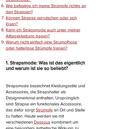
Wie befestige ich meine Strümpfe richtig an
den Strapsen?
Können Strapse verrutschen oder sich
lösen?
Kann ich Strapsmode auch unter meiner
Alltagskleidung tragen?
Warum nicht einfach eine Strumpfhose
oder halterlose Strümpfe tragen?
1. Strapsmode: Was ist das eigentlich
und warum ist sie so beliebt?
Strapsmode
bezeichnet Kleidungsstile und
Accessoires, die Strapshalter als
Designmerkmal enthalten. Ursprünglich
sind Strapse ein funktionales Accessoire,
das dafür sorgt
Strümpfe
an Ort und Stelle
zu halten. Heute werden sie mit
verschiedenen
Dessous
kombiniert um
eine besonders ästhetische Wirkung zu