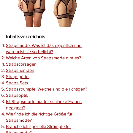
Inhaltsverzeichnis
Strapsmode: Was ist das eigentlich und
warum ist sie so beliebt?
Welche Arten von Strapsmode gibt es?
Strapscorsagen
Strapshemden
Strapsgürtel
Straps Sets
Strapsstrümpfe: Welche sind die richtigen?
Strapsoptik
Ist Strapsmode nur für schlanke Frauen
geeignet?
Wie finde ich die richtige Größe für
Strapsmode?
Brauche ich spezielle Strümpfe für
Strapsmode?