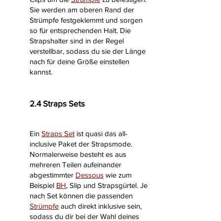
Sie werden am oberen Rand der
Strümpfe festgeklemmt und sorgen
so für entsprechenden Halt. Die
Strapshalter sind in der Regel
verstellbar, sodass du sie der Länge
nach für deine Größe einstellen
kannst.
2.4 Straps Sets
Ein
Straps Set
ist quasi das all-
inclusive Paket der Strapsmode.
Normalerweise besteht es aus
mehreren Teilen aufeinander
abgestimmter
Dessous
wie zum
Beispiel
BH
, Slip und Strapsgürtel. Je
nach Set können die passenden
Strümpfe
auch direkt inklusive sein,
sodass du dir bei der Wahl deines