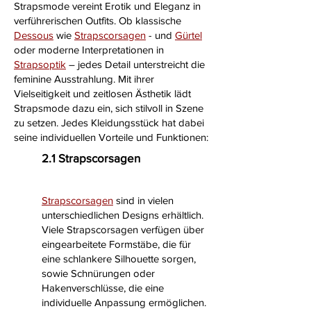
Strapsmode vereint Erotik und Eleganz in
verführerischen Outfits. Ob klassische
Dessous
wie
Strapscorsagen
- und
Gürtel
oder moderne Interpretationen in
Strapsoptik
– jedes Detail unterstreicht die
feminine Ausstrahlung. Mit ihrer
Vielseitigkeit und zeitlosen Ästhetik lädt
Strapsmode dazu ein, sich stilvoll in Szene
zu setzen. Jedes Kleidungsstück hat dabei
seine individuellen Vorteile und Funktionen:
2.1 Strapscorsagen
Strapscorsagen
sind in vielen
unterschiedlichen Designs erhältlich.
Viele Strapscorsagen verfügen über
eingearbeitete Formstäbe, die für
eine schlankere Silhouette sorgen,
sowie Schnürungen oder
Hakenverschlüsse, die eine
individuelle Anpassung ermöglichen.