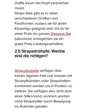
Outfits kaum den Kopf zerbrechen
musst.
Straps Sets gibt es in vielen
verschiedenen Größen und
Passformen, sodass sie für jeden
Körpertyp geeignet sind. Da du für
einen Preis ein ganzes
Dessous Set
bekommst, ermöglichen sie ein
gutes Preis-Leistungsverhältnis.
2.5 Strapsstrümpfe: Welche
sind die richtigen?
Strapsstrümpfe
verfügen über
keinen eigenen Halt und müssen mit
Strumpfbändern oder Strapshaltern
kombiniert werden um in Position zu
bleiben. Sie verfügen also nicht über
einen Silikonrand, sondern würden
ohne Strapshalter durch Bewegung
ins Rutschen geraten.