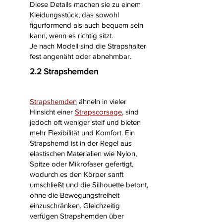
Diese Details machen sie zu einem
Kleidungsstück, das sowohl
figurformend als auch bequem sein
kann, wenn es richtig sitzt.
Je nach Modell sind die Strapshalter
fest angenäht oder abnehmbar.
2.2 Strapshemden
Strapshemden
ähneln in vieler
Hinsicht einer
Strapscorsage
, sind
jedoch oft weniger steif und bieten
mehr Flexibilität und Komfort. Ein
Strapshemd ist in der Regel aus
elastischen Materialien wie Nylon,
Spitze oder Mikrofaser gefertigt,
wodurch es den Körper sanft
umschließt und die Silhouette betont,
ohne die Bewegungsfreiheit
einzuschränken. Gleichzeitig
verfügen Strapshemden über