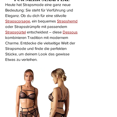
Heute hat Strapsmode eine ganz neue
Bedeutung: Sie steht für Verführung und
Eleganz. Ob du dich für eine stilvolle
Strapscorsage
, ein bequemes
Strapshemd
oder Strapsstrümpfe mit passendem
Strapsgürtel
entscheidest – diese
Dessous
kombinieren Tradition mit modernem
Charme. Entdecke die vielseitige Welt der
Strapsmode und finde die perfekten
Stücke, um deinem Look das gewisse
Etwas zu verleihen.