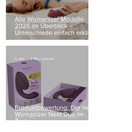
Alle Womanizer Modelle
2026 im Überblick –
Unterschiede einfach erklärt
3. Jan.
5 Min. Lesezeit
Produktbewertung: Der neue
Womanizer Next Duo im
Test