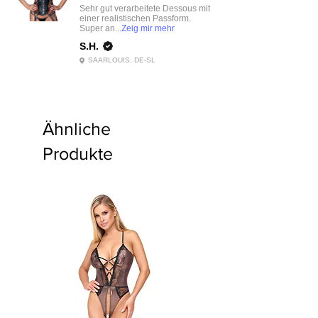
Sehr gut verarbeitete Dessous mit
einer realistischen Passform.
Super an...
Zeig mir mehr
S.H.
SAARLOUIS, DE-SL
Ähnliche
Produkte