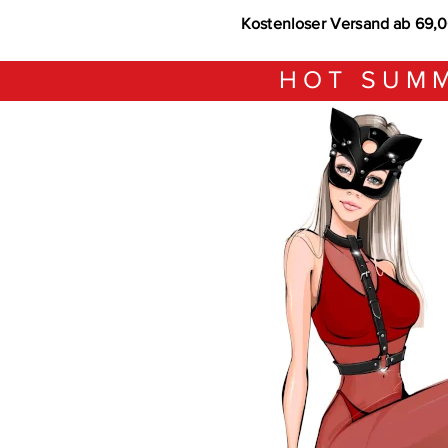
Kostenloser Versand ab 69,
HOT SUMM