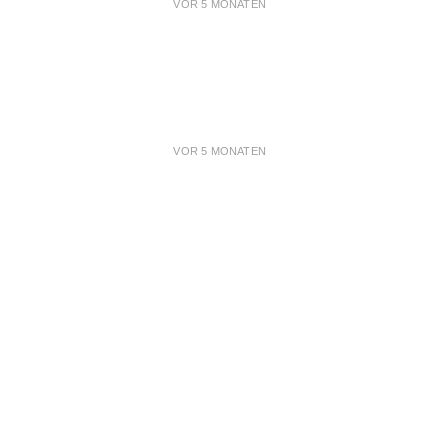
VOR 5 MONATEN
VOR 5 MONATEN