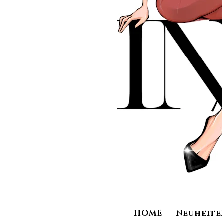
HOME
Neuheite