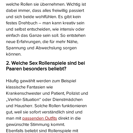
welche Rollen sie übernehmen. Wichtig ist
dabei immer, dass alles freiwillig passiert
und sich beide wohlfühlen. Es gibt kein
festes Drehbuch – man kann kreativ sein
und selbst entscheiden, wie intensiv oder
einfach das Ganze sein soll. So entstehen
neue Erfahrungen, die für mehr Nähe,
Spannung und Abwechslung sorgen
können.
2. Welche Sex Rollenspiele sind bei
Paaren besonders beliebt?
Häufig gewählt werden zum Beispiel
klassische Fantasien wie
Krankenschwester und Patient, Polizist und
„Verhör-Situation“ oder Dienstmädchen
und Hausherr. Solche Rollen funktionieren
gut, weil sie sofort verständlich sind und
man mit
passenden Outfits
direkt in die
gewünschte Stimmung kommt.
Ebenfalls beliebt sind Rollenspiele mit