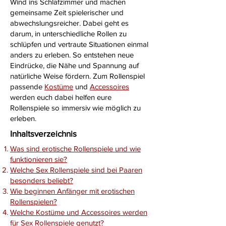
Wind ins Schlafzimmer und machen
gemeinsame Zeit spielerischer und
abwechslungsreicher. Dabei geht es
darum, in unterschiedliche Rollen zu
schlüpfen und vertraute Situationen einmal
anders zu erleben. So entstehen neue
Eindrücke, die Nähe und Spannung auf
natürliche Weise fördern. Zum Rollenspiel
passende
Kostüme
und
Accessoires
werden euch dabei helfen eure
Rollenspiele so immersiv wie möglich zu
erleben.
Inhaltsverzeichnis
Was sind erotische Rollenspiele und wie
funktionieren sie?
Welche Sex Rollenspiele sind bei Paaren
besonders beliebt?
Wie beginnen Anfänger mit erotischen
Rollenspielen?
Welche Kostüme und Accessoires werden
für Sex Rollenspiele genutzt?