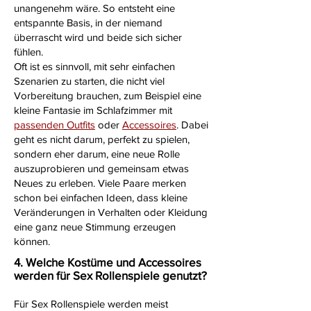
unangenehm wäre. So entsteht eine
entspannte Basis, in der niemand
überrascht wird und beide sich sicher
fühlen.
Oft ist es sinnvoll, mit sehr einfachen
Szenarien zu starten, die nicht viel
Vorbereitung brauchen, zum Beispiel eine
kleine Fantasie im Schlafzimmer mit
passenden
Outfits
oder
Accessoires
. Dabei
geht es nicht darum, perfekt zu spielen,
sondern eher darum, eine neue Rolle
auszuprobieren und gemeinsam etwas
Neues zu erleben. Viele Paare merken
schon bei einfachen Ideen, dass kleine
Veränderungen in Verhalten oder Kleidung
eine ganz neue Stimmung erzeugen
können.
4. Welche Kostüme und Accessoires
werden für Sex Rollenspiele genutzt?
Für Sex Rollenspiele werden meist