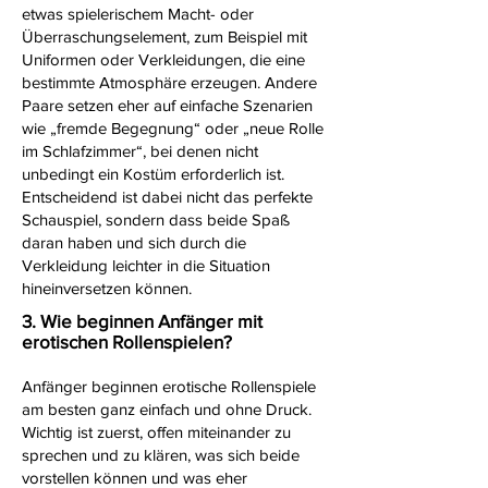
etwas spielerischem Macht- oder
Überraschungselement, zum Beispiel mit
Uniformen oder Verkleidungen, die eine
bestimmte Atmosphäre erzeugen. Andere
Paare setzen eher auf einfache Szenarien
wie „fremde Begegnung“ oder „neue Rolle
im Schlafzimmer“, bei denen nicht
unbedingt ein Kostüm erforderlich ist.
Entscheidend ist dabei nicht das perfekte
Schauspiel, sondern dass beide Spaß
daran haben und sich durch die
Verkleidung leichter in die Situation
hineinversetzen können.
3. Wie beginnen Anfänger mit
erotischen Rollenspielen?
Anfänger beginnen erotische Rollenspiele
am besten ganz einfach und ohne Druck.
Wichtig ist zuerst, offen miteinander zu
sprechen und zu klären, was sich beide
vorstellen können und was eher