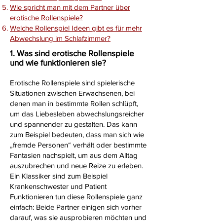
Wie spricht man mit dem Partner über
erotische Rollenspiele?
Welche Rollenspiel Ideen gibt es für mehr
Abwechslung im Schlafzimmer?
1. Was sind erotische Rollenspiele
und wie funktionieren sie?
Erotische Rollenspiele sind spielerische
Situationen zwischen Erwachsenen, bei
denen man in bestimmte Rollen schlüpft,
um das Liebesleben abwechslungsreicher
und spannender zu gestalten. Das kann
zum Beispiel bedeuten, dass man sich wie
„fremde Personen“ verhält oder bestimmte
Fantasien nachspielt, um aus dem Alltag
auszubrechen und neue Reize zu erleben.
Ein Klassiker sind zum Beispiel
Krankenschwester und Patient
Funktionieren tun diese Rollenspiele ganz
einfach: Beide Partner einigen sich vorher
darauf, was sie ausprobieren möchten und