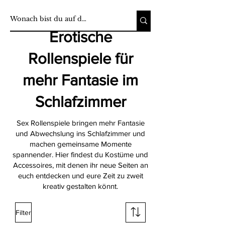
Erotische
Rollenspiele für
mehr Fantasie im
Schlafzimmer
Sex Rollenspiele bringen mehr Fantasie
und Abwechslung ins Schlafzimmer und
machen gemeinsame Momente
spannender. Hier findest du Kostüme und
Accessoires, mit denen ihr neue Seiten an
euch entdecken und eure Zeit zu zweit
kreativ gestalten könnt.
Filter