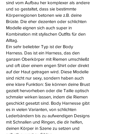
sind vom Aufbau her komplexer als andere
und so gestaltet, dass sie bestimmte
Körperregionen betonen wie z.B. deine
Brüste. Die eher dezenten oder schlichten
Modelle eignen sich auch super in
Kombination mit stylischen Outfits für den
Alltag.
Ein sehr beliebter Typ ist der Body
Harness. Das ist ein Harness, das den
ganzen Oberkörper mit Riemen umschließt
und oft über einem engen Shirt oder direkt
auf der Haut getragen wird. Diese Modelle
sind nicht nur sexy, sondern haben auch
eine klare Funktion: Sie können deine Brust
gezielt hervorheben oder die Taille optisch
schmaler wirken lassen, indem die Riemen
geschickt gesetzt sind. Body Harnesse gibt
es in vielen Varianten, von schlichten
Lederbändern bis zu aufwendigen Designs
mit Schnallen und Ringen, die dir helfen,
deinen Körper in Szene zu setzen und