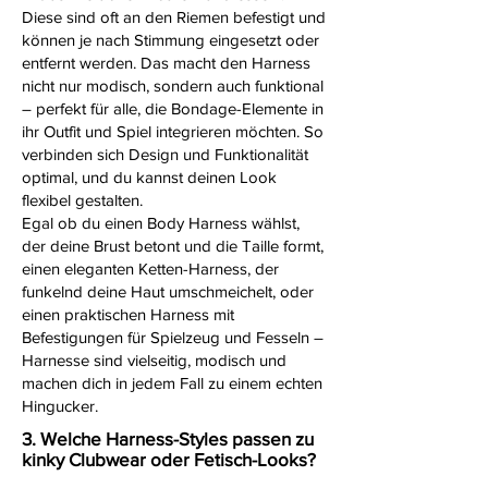
Diese sind oft an den Riemen befestigt und
können je nach Stimmung eingesetzt oder
entfernt werden. Das macht den Harness
nicht nur modisch, sondern auch funktional
– perfekt für alle, die Bondage-Elemente in
ihr Outfit und Spiel integrieren möchten. So
verbinden sich Design und Funktionalität
optimal, und du kannst deinen Look
flexibel gestalten.
Egal ob du einen Body Harness wählst,
der deine Brust betont und die Taille formt,
einen eleganten Ketten-Harness, der
funkelnd deine Haut umschmeichelt, oder
einen praktischen Harness mit
Befestigungen für Spielzeug und Fesseln –
Harnesse sind vielseitig, modisch und
machen dich in jedem Fall zu einem echten
Hingucker.
3. Welche Harness-Styles passen zu
kinky Clubwear oder Fetisch-Looks?