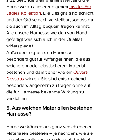
Harnesse aus unserer eigenen
Insider For
Ladies Kollektion
. Die Designs sind schlicht
und der Größe nach verstellbar, sodass du
sie auch im Alltag bequem tragen kannst.
Alle unsere Harnesse werden von Hand
gefertigt was sich auch in der Qualität
widerspiegelt.
Außerdem eignen sich Harnesse
besonders gut für Anfängerinnen, die aus
weicherem oder elastischerem Material
bestehen und damit eher wie ein
Ouvert-
Dessous
wirken. Sie sind entsprechend
besonders angenehm zu tragen ohne auf
die für Harnesse bekannte Wirkung zu
verzichten.
5. Aus welchen Materialien bestehen
Harnesse?
Harnesse können aus ganz verschiedenen
Materialien bestehen – je nachdem, wie sie
aussehen sollen, wie sie sich auf der Haut