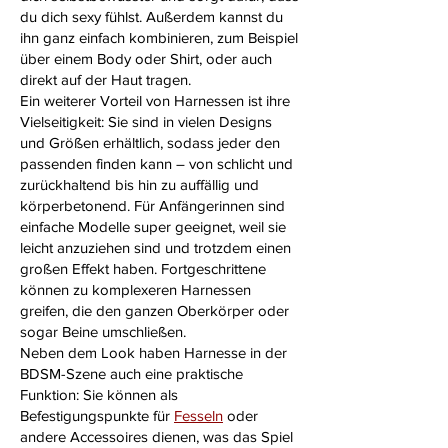
du dich sexy fühlst. Außerdem kannst du
ihn ganz einfach kombinieren, zum Beispiel
über einem Body oder Shirt, oder auch
direkt auf der Haut tragen.
Ein weiterer Vorteil von Harnessen ist ihre
Vielseitigkeit: Sie sind in vielen Designs
und Größen erhältlich, sodass jeder den
passenden finden kann – von schlicht und
zurückhaltend bis hin zu auffällig und
körperbetonend. Für Anfängerinnen sind
einfache Modelle super geeignet, weil sie
leicht anzuziehen sind und trotzdem einen
großen Effekt haben. Fortgeschrittene
können zu komplexeren Harnessen
greifen, die den ganzen Oberkörper oder
sogar Beine umschließen.
Neben dem Look haben Harnesse in der
BDSM-Szene auch eine praktische
Funktion: Sie können als
Befestigungspunkte für
Fesseln
oder
andere Accessoires dienen, was das Spiel