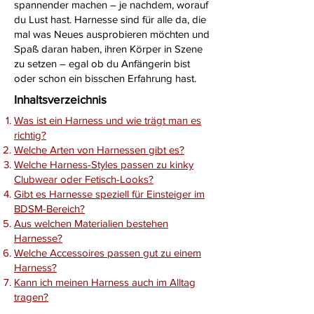
spannender machen – je nachdem, worauf
du Lust hast. Harnesse sind für alle da, die
mal was Neues ausprobieren möchten und
Spaß daran haben, ihren Körper in Szene
zu setzen – egal ob du Anfängerin bist
oder schon ein bisschen Erfahrung hast.
Inhaltsverzeichnis
Was ist ein Harness und wie trägt man es
richtig?
Welche Arten von Harnessen gibt es?
​Welche Harness-Styles passen zu kinky
Clubwear oder Fetisch-Looks?
Gibt es Harnesse speziell für Einsteiger im
BDSM-Bereich?
Aus welchen Materialien bestehen
Harnesse?
Welche Accessoires passen gut zu einem
Harness?
Kann ich meinen Harness auch im Alltag
tragen?