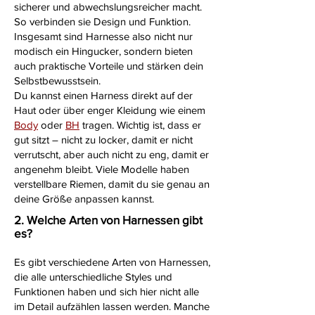
sicherer und abwechslungsreicher macht.
So verbinden sie Design und Funktion.
Insgesamt sind Harnesse also nicht nur
modisch ein Hingucker, sondern bieten
auch praktische Vorteile und stärken dein
Selbstbewusstsein.
Du kannst einen Harness direkt auf der
Haut oder über enger Kleidung wie einem
Body
oder
BH
tragen. Wichtig ist, dass er
gut sitzt – nicht zu locker, damit er nicht
verrutscht, aber auch nicht zu eng, damit er
angenehm bleibt. Viele Modelle haben
verstellbare Riemen, damit du sie genau an
deine Größe anpassen kannst.
2. Welche Arten von Harnessen gibt
es?
Es gibt verschiedene Arten von Harnessen,
die alle unterschiedliche Styles und
Funktionen haben und sich hier nicht alle
im Detail aufzählen lassen werden. Manche