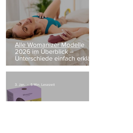
Alle Womanizer Modelle
2026 im Überblick –
Unterschiede einfach erklärt
3. Jan.
5 Min. Lesezeit