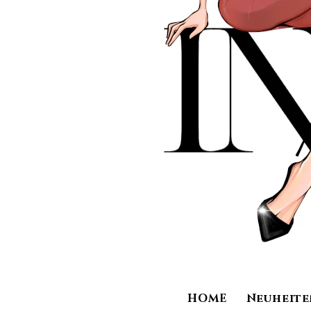
HOME
Neuheite