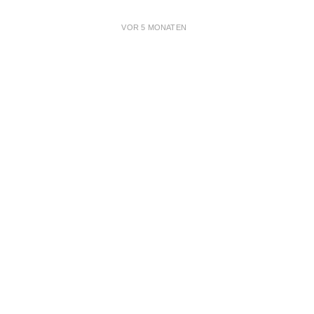
VOR 5 MONATEN