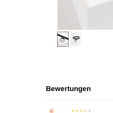
Bewertungen
4
★★★★★