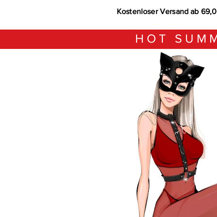
Kostenloser Versand ab 69,
HOT SUMM