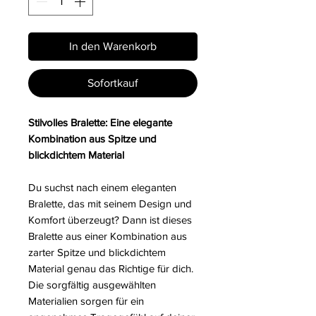
In den Warenkorb
Sofortkauf
Stilvolles Bralette: Eine elegante
Kombination aus Spitze und
blickdichtem Material
Du suchst nach einem eleganten
Bralette, das mit seinem Design und
Komfort überzeugt? Dann ist dieses
Bralette aus einer Kombination aus
zarter Spitze und blickdichtem
Material genau das Richtige für dich.
Die sorgfältig ausgewählten
Materialien sorgen für ein