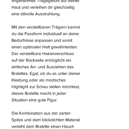
angenehmes Tragegefühl auf deiner
Haut und verleihen dir gleichzeitig
eine stilvolle Ausstrahlung.
Mit den verstellbaren Trägern kannst
du die Passform individuell an deine
Bedürfnisse anpassen und somit
einen optimalen Halt gewährleisten.
Der verstellbare Hakenverschluss
auf der Rückseite ermöglicht ein
einfaches An- und Ausziehen des
Bralettes. Egal, ob du es unter deiner
Kleidung oder als modisches
Highlight zur Schau stellen möchtest,
dieses Bralette macht in jeder
Situation eine gute Figur.
Die Kombination aus der zarten
Spitze und dem blickdichten Material
verleiht dem Bralette einen Hauch