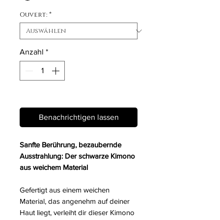
Ouvert:
*
Anzahl
*
Nicht verfügbar
Benachrichtigen lassen
Sanfte Berührung, bezaubernde
Ausstrahlung: Der schwarze Kimono
aus weichem Material
Gefertigt aus einem weichen
Material, das angenehm auf deiner
Haut liegt, verleiht dir dieser Kimono