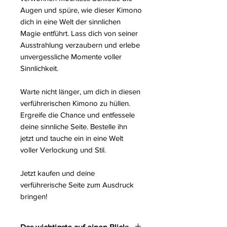
Augen und spüre, wie dieser Kimono
dich in eine Welt der sinnlichen
Magie entführt. Lass dich von seiner
Ausstrahlung verzaubern und erlebe
unvergessliche Momente voller
Sinnlichkeit.
Warte nicht länger, um dich in diesen
verführerischen Kimono zu hüllen.
Ergreife die Chance und entfessele
deine sinnliche Seite. Bestelle ihn
jetzt und tauche ein in eine Welt
voller Verlockung und Stil.
Jetzt kaufen und deine
verführerische Seite zum Ausdruck
bringen!