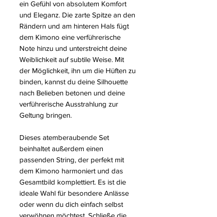
ein Gefühl von absolutem Komfort
und Eleganz. Die zarte Spitze an den
Rändern und am hinteren Hals fügt
dem Kimono eine verführerische
Note hinzu und unterstreicht deine
Weiblichkeit auf subtile Weise. Mit
der Möglichkeit, ihn um die Hüften zu
binden, kannst du deine Silhouette
nach Belieben betonen und deine
verführerische Ausstrahlung zur
Geltung bringen.
Dieses atemberaubende Set
beinhaltet außerdem einen
passenden String, der perfekt mit
dem Kimono harmoniert und das
Gesamtbild komplettiert. Es ist die
ideale Wahl für besondere Anlässe
oder wenn du dich einfach selbst
verwöhnen möchtest. Schließe die