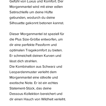
Gefühl von Luxus und Komfort. Der
Morgenmantel wird mit einer edlen
Satinschleife um deine Hüfte
gebunden, wodurch du deine
Silhouette gekonnt betonen kannst.
Dieser Morgenmantel ist speziell für
die Plus Size-Größe entworfen, um
dir eine perfekte Passform und
optimalen Tragekomfort zu bieten.
Er schmeichelt deinen Kurven und
lässt dich strahlen.
Die Kombination aus Schwarz und
Leopardenmuster verleiht dem
Morgenmantel eine stilvolle und
exotische Note. Er ist ein echtes
Statement-Stück, das deine
Dessous-Kollektion bereichert und
dir einen Hauch von Wildheit verleiht.