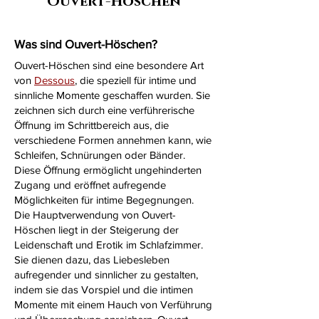
Ouvert-Höschen
Was sind Ouvert-Höschen?
Ouvert-Höschen sind eine besondere Art
von
Dessous
, die speziell für intime und
sinnliche Momente geschaffen wurden. Sie
zeichnen sich durch eine verführerische
Öffnung im Schrittbereich aus, die
verschiedene Formen annehmen kann, wie
Schleifen, Schnürungen oder Bänder.
Diese Öffnung ermöglicht ungehinderten
Zugang und eröffnet aufregende
Möglichkeiten für intime Begegnungen.
Die Hauptverwendung von Ouvert-
Höschen liegt in der Steigerung der
Leidenschaft und Erotik im Schlafzimmer.
Sie dienen dazu, das Liebesleben
aufregender und sinnlicher zu gestalten,
indem sie das Vorspiel und die intimen
Momente mit einem Hauch von Verführung