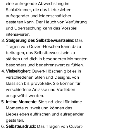
eine aufregende Abwechslung im
Schlafzimmer, die das Liebesleben
aufregender und leidenschaftlicher
gestalten kann. Der Hauch von Verführung
und Überraschung kann das Vorspiel
intensivieren.
Steigerung des Selbstbewusstseins:
Das
Tragen von Ouvert-Höschen kann dazu
beitragen, das Selbstbewusstsein zu
stärken und dich in besonderen Momenten
besonders und begehrenswert zu fühlen.
Vielseitigkeit:
Ouvert-Höschen gibt es in
verschiedenen Stilen und Designs, von
klassisch bis provokativ. Sie können für
verschiedene Anlässe und Vorlieben
ausgewählt werden.
Intime Momente:
Sie sind ideal für intime
Momente zu zweit und können das
Liebesleben auffrischen und aufregender
gestalten.
Selbstausdruck:
Das Tragen von Ouvert-