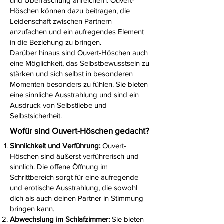
und Überraschung anreichern. Ouvert-
Höschen können dazu beitragen, die
Leidenschaft zwischen Partnern
anzufachen und ein aufregendes Element
in die Beziehung zu bringen.
Darüber hinaus sind Ouvert-Höschen auch
eine Möglichkeit, das Selbstbewusstsein zu
stärken und sich selbst in besonderen
Momenten besonders zu fühlen. Sie bieten
eine sinnliche Ausstrahlung und sind ein
Ausdruck von Selbstliebe und
Selbstsicherheit.
Wofür sind Ouvert-Höschen gedacht?
Sinnlichkeit und Verführung:
Ouvert-
Höschen sind äußerst verführerisch und
sinnlich. Die offene Öffnung im
Schrittbereich sorgt für eine aufregende
und erotische Ausstrahlung, die sowohl
dich als auch deinen Partner in Stimmung
bringen kann.
Abwechslung im Schlafzimmer:
Sie bieten