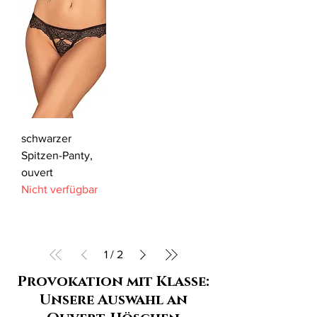
schwarzer
Spitzen-Panty,
ouvert
Nicht verfügbar
1
/
2
Provokation mit Klasse:
Unsere Auswahl an