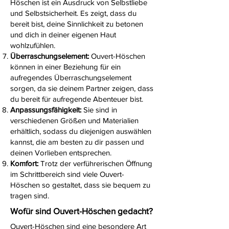
Höschen ist ein Ausdruck von Selbstliebe
und Selbstsicherheit. Es zeigt, dass du
bereit bist, deine Sinnlichkeit zu betonen
und dich in deiner eigenen Haut
wohlzufühlen.
Überraschungselement:
Ouvert-Höschen
können in einer Beziehung für ein
aufregendes Überraschungselement
sorgen, da sie deinem Partner zeigen, dass
du bereit für aufregende Abenteuer bist.
Anpassungsfähigkeit:
Sie sind in
verschiedenen Größen und Materialien
erhältlich, sodass du diejenigen auswählen
kannst, die am besten zu dir passen und
deinen Vorlieben entsprechen.
Komfort:
Trotz der verführerischen Öffnung
im Schrittbereich sind viele Ouvert-
Höschen so gestaltet, dass sie bequem zu
tragen sind.
Wofür sind Ouvert-Höschen gedacht?
Ouvert-Höschen sind eine besondere Art