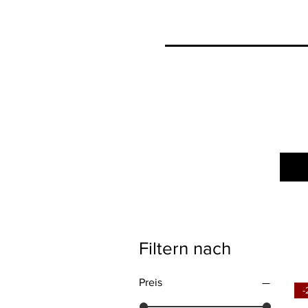
Filtern nach
Preis
-