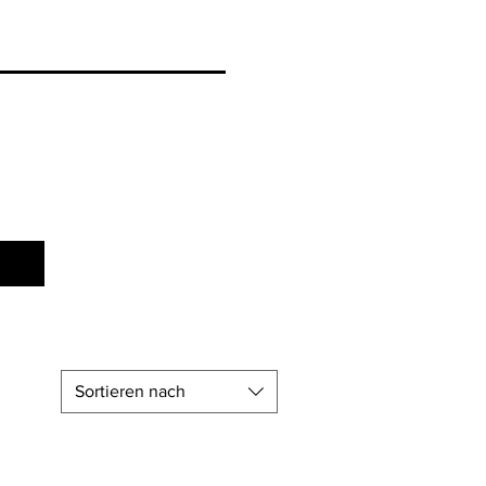
Sortieren nach