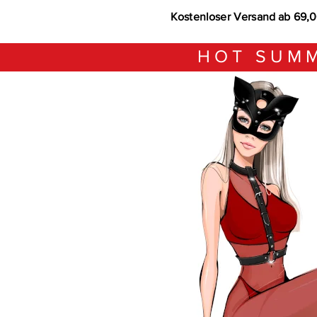
Kostenloser Versand ab 69,
HOT SUMM