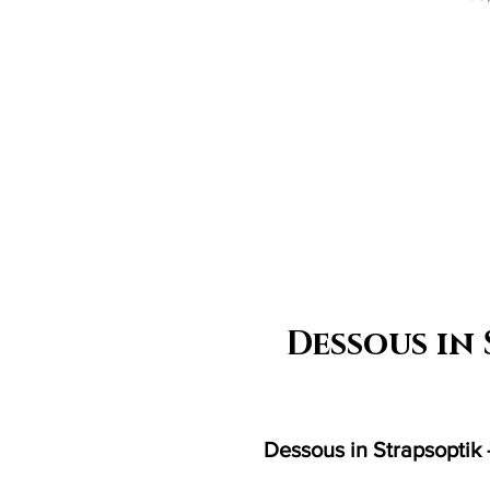
Dessous in
Dessous in Strapsoptik