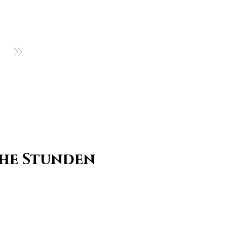
che Stunden