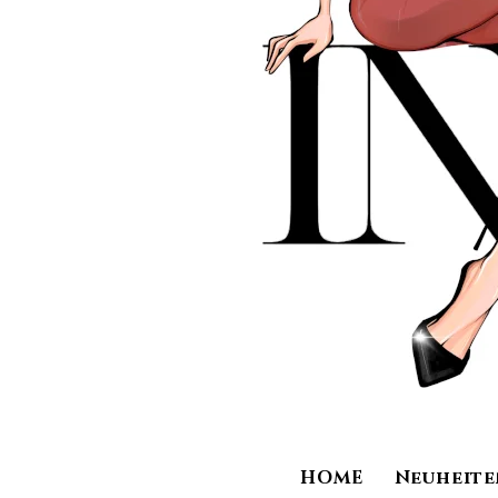
HOME
Neuheite