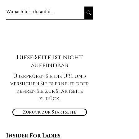
Diese Seite ist nicht
auffindbar
Überprüfen Sie die URL und
versuchen Sie es erneut oder
kehren Sie zur Startseite
zurück.
Zurück zur Startseite
Insider For Ladies