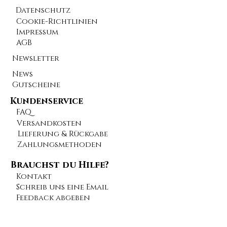
Datenschutz
Cookie-Richtlinien
Impressum
AGB
Newsletter
News
Gutscheine
Kundenservice
FAQ
Versandkosten
Lieferung & Rückgabe
Zahlungsmethoden
Brauchst du Hilfe?
Kontakt
Schreib uns eine Email
Feedback abgeben
Tipps
Blog