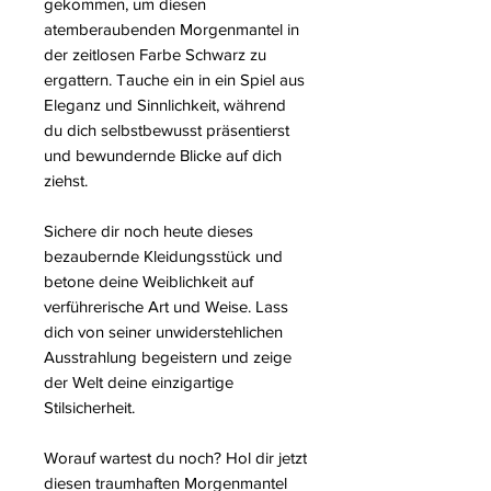
gekommen, um diesen
atemberaubenden Morgenmantel in
der zeitlosen Farbe Schwarz zu
ergattern. Tauche ein in ein Spiel aus
Eleganz und Sinnlichkeit, während
du dich selbstbewusst präsentierst
und bewundernde Blicke auf dich
ziehst.
Sichere dir noch heute dieses
bezaubernde Kleidungsstück und
betone deine Weiblichkeit auf
verführerische Art und Weise. Lass
dich von seiner unwiderstehlichen
Ausstrahlung begeistern und zeige
der Welt deine einzigartige
Stilsicherheit.
Worauf wartest du noch? Hol dir jetzt
diesen traumhaften Morgenmantel