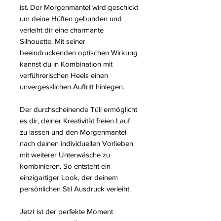
ist. Der Morgenmantel wird geschickt
um deine Hüften gebunden und
verleiht dir eine charmante
Silhouette. Mit seiner
beeindruckenden optischen Wirkung
kannst du in Kombination mit
verführerischen Heels einen
unvergesslichen Auftritt hinlegen.
Der durchscheinende Tüll ermöglicht
es dir, deiner Kreativität freien Lauf
zu lassen und den Morgenmantel
nach deinen individuellen Vorlieben
mit weiterer Unterwäsche zu
kombinieren. So entsteht ein
einzigartiger Look, der deinem
persönlichen Stil Ausdruck verleiht.
Jetzt ist der perfekte Moment