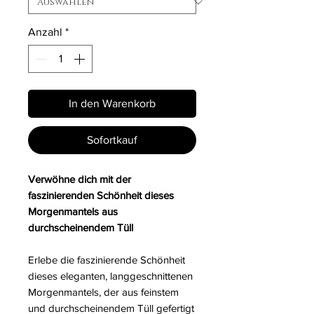
Anzahl
*
In den Warenkorb
Sofortkauf
Verwöhne dich mit der
faszinierenden Schönheit dieses
Morgenmantels aus
durchscheinendem Tüll
Erlebe die faszinierende Schönheit
dieses eleganten, langgeschnittenen
Morgenmantels, der aus feinstem
und durchscheinendem Tüll gefertigt