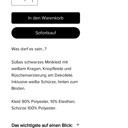
In den Warenkorb
Sofortkauf
Was darf es sein...?
Süßes schwarzes Minikleid mit
weißem Kragen, Knopfleiste und
Rüschenverzierung am Dekolleté.
Inklusive weiße Schürze, hinten zum
Binden.
Kleid 90% Polyester, 10% Elasthan;
Schürze 100% Polyester.
Das wichtigste auf einen Blick: