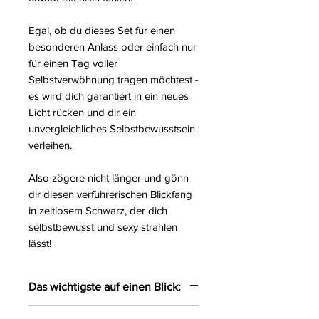
Egal, ob du dieses Set für einen
besonderen Anlass oder einfach nur
für einen Tag voller
Selbstverwöhnung tragen möchtest -
es wird dich garantiert in ein neues
Licht rücken und dir ein
unvergleichliches Selbstbewusstsein
verleihen.
Also zögere nicht länger und gönn
dir diesen verführerischen Blickfang
in zeitlosem Schwarz, der dich
selbstbewusst und sexy strahlen
lässt!
Das wichtigste auf einen Blick:
2-teiliges Riemchenset