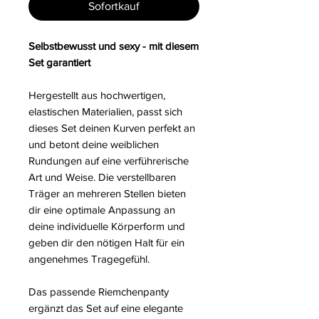
Sofortkauf
Selbstbewusst und sexy - mit diesem
Set garantiert
Hergestellt aus hochwertigen,
elastischen Materialien, passt sich
dieses Set deinen Kurven perfekt an
und betont deine weiblichen
Rundungen auf eine verführerische
Art und Weise. Die verstellbaren
Träger an mehreren Stellen bieten
dir eine optimale Anpassung an
deine individuelle Körperform und
geben dir den nötigen Halt für ein
angenehmes Tragegefühl.
Das passende Riemchenpanty
ergänzt das Set auf eine elegante