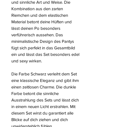
und sinnliche Art und Weise. Die
Kombination aus den zarten
Riemchen und dem elastischen
Material betont deine Hüften und
lässt deinen Po besonders
verführerisch aussehen. Das
minimalistische Design des Pantys
fügt sich perfekt in das Gesamtbild
ein und lässt das Set besonders edel
und sexy wirken.
Die Farbe Schwarz verleiht dem Set
eine klassische Eleganz und gibt ihm
einen zeitlosen Charme. Die dunkle
Farbe betont die sinnliche
Ausstrahlung des Sets und lässt dich
in einem neuen Licht erstrahlen. Mit
diesem Set wirst du garantiert alle
Blicke auf dich ziehen und dich
unwiderstehlich fühlen.