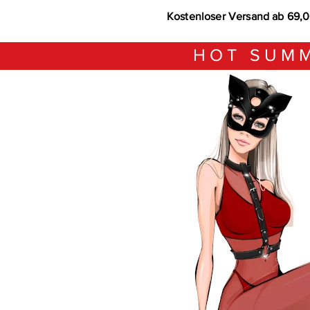
Kostenloser Versand ab 69,
HOT SUMM