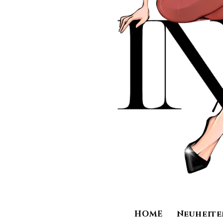
HOME
Neuheite