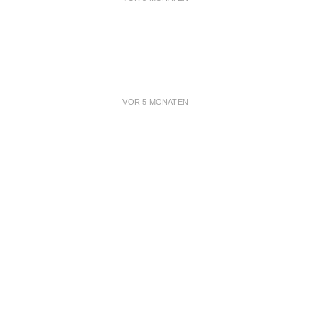
VOR 5 MONATEN