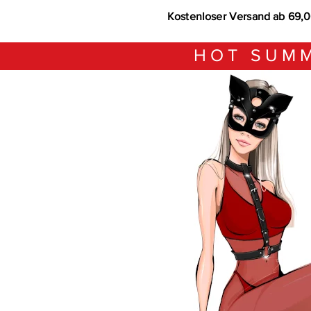
Kostenloser Versand ab 69,
HOT SUMM