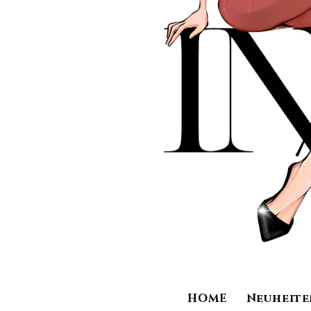
HOME
Neuheite