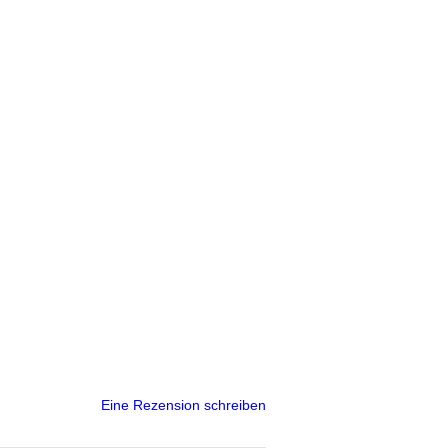
Eine Rezension schreiben