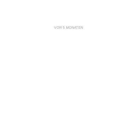
VOR 5 MONATEN