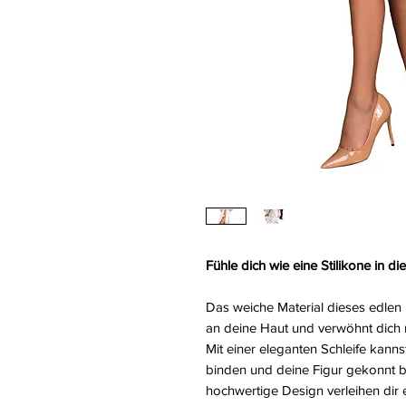
Fühle dich wie eine Stilikone in 
Das weiche Material dieses edle
an deine Haut und verwöhnt dich 
Mit einer eleganten Schleife kan
binden und deine Figur gekonnt be
hochwertige Design verleihen dir e