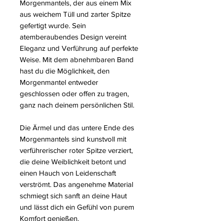
Morgenmantels, der aus einem Mix
aus weichem Tüll und zarter Spitze
gefertigt wurde. Sein
atemberaubendes Design vereint
Eleganz und Verführung auf perfekte
Weise. Mit dem abnehmbaren Band
hast du die Möglichkeit, den
Morgenmantel entweder
geschlossen oder offen zu tragen,
ganz nach deinem persönlichen Stil.
Die Ärmel und das untere Ende des
Morgenmantels sind kunstvoll mit
verführerischer roter Spitze verziert,
die deine Weiblichkeit betont und
einen Hauch von Leidenschaft
verströmt. Das angenehme Material
schmiegt sich sanft an deine Haut
und lässt dich ein Gefühl von purem
Komfort genießen.