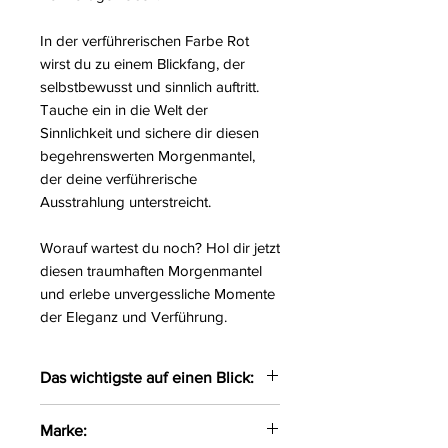
In der verführerischen Farbe Rot
wirst du zu einem Blickfang, der
selbstbewusst und sinnlich auftritt.
Tauche ein in die Welt der
Sinnlichkeit und sichere dir diesen
begehrenswerten Morgenmantel,
der deine verführerische
Ausstrahlung unterstreicht.
Worauf wartest du noch? Hol dir jetzt
diesen traumhaften Morgenmantel
und erlebe unvergessliche Momente
der Eleganz und Verführung.
Das wichtigste auf einen Blick:
Eleganter langarmiger
Marke:
Morgenmantel aus einem Mix