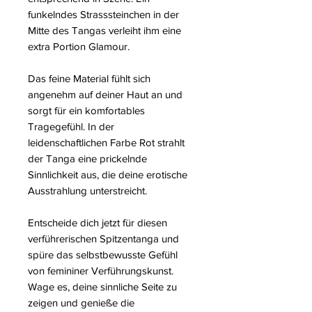
funkelndes Strasssteinchen in der
Mitte des Tangas verleiht ihm eine
extra Portion Glamour.
Das feine Material fühlt sich
angenehm auf deiner Haut an und
sorgt für ein komfortables
Tragegefühl. In der
leidenschaftlichen Farbe Rot strahlt
der Tanga eine prickelnde
Sinnlichkeit aus, die deine erotische
Ausstrahlung unterstreicht.
Entscheide dich jetzt für diesen
verführerischen Spitzentanga und
spüre das selbstbewusste Gefühl
von femininer Verführungskunst.
Wage es, deine sinnliche Seite zu
zeigen und genieße die