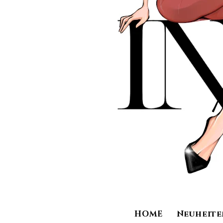
HOME
Neuheite