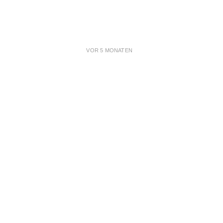
VOR 5 MONATEN