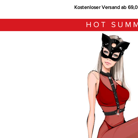
Kostenloser Versand ab 69,
HOT SUMM