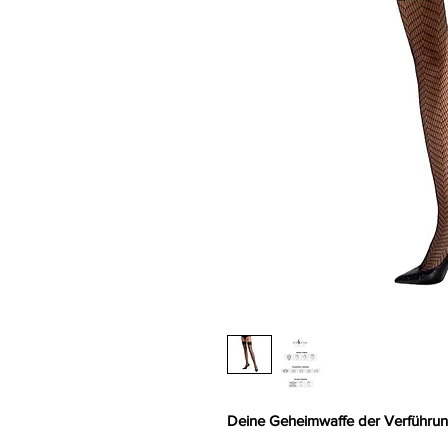
Deine Geheimwaffe der Verführun