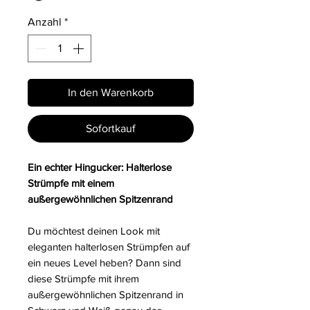
Anzahl
*
In den Warenkorb
Sofortkauf
Ein echter Hingucker: Halterlose
Strümpfe mit einem
außergewöhnlichen Spitzenrand
Du möchtest deinen Look mit
eleganten halterlosen Strümpfen auf
ein neues Level heben? Dann sind
diese Strümpfe mit ihrem
außergewöhnlichen Spitzenrand in