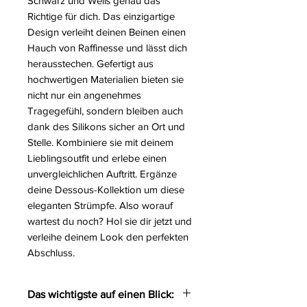
Schwarz und Weiß genau das
Richtige für dich. Das einzigartige
Design verleiht deinen Beinen einen
Hauch von Raffinesse und lässt dich
herausstechen. Gefertigt aus
hochwertigen Materialien bieten sie
nicht nur ein angenehmes
Tragegefühl, sondern bleiben auch
dank des Silikons sicher an Ort und
Stelle. Kombiniere sie mit deinem
Lieblingsoutfit und erlebe einen
unvergleichlichen Auftritt. Ergänze
deine Dessous-Kollektion um diese
eleganten Strümpfe. Also worauf
wartest du noch? Hol sie dir jetzt und
verleihe deinem Look den perfekten
Abschluss.
Das wichtigste auf einen Blick: