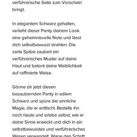
verführerische Seite zum Vorschein
bringt.
In elegantem Schwarz gehalten,
verleiht dieser Panty deinem Look
eine geheimnisvolle Note und lässt
dich selbstbewusst strahlen. Die
zarte Spitze zaubert ein
verführerisches Muster auf deine
Haut und betont deine Weiblichkeit
auf raffinierte Weise.
Gönne dir jetzt diesen
bezaubernden Panty in edlem
Schwarz und spüre die sinnliche
Magie, die er entfacht. Bestelle ihn
noch heute und erlebe selbst, wie er
deine Sinne erweckt und dich in ein
selbstbewusstes und verführerisches
Wesen verwandelt. Wage den Schritt