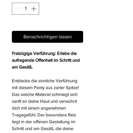
Nicht verfügbar
Benachrichtigen lassen
Freizügige Verführung: Erlebe die
aufregende Offenheit im Schritt und
am Gesäß.
Entdecke die sinnliche Verführung
mit diesem Panty aus zarter Spitze!
Das weiche Material schmiegt sich
sanft an deine Haut und verwöhnt
dich mit einem angenehmen
Tragegefühl. Der besondere Reiz
liegt in der offenen Gestaltung im
Schritt und am Gesäß, die deine