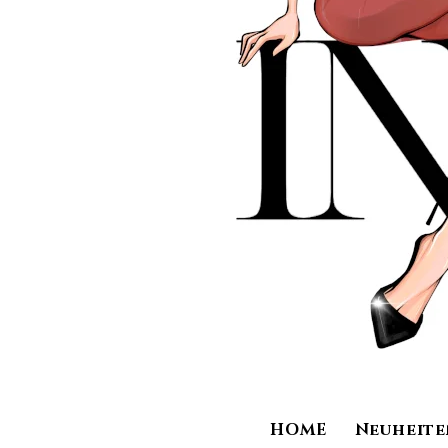
HOME
Neuheite