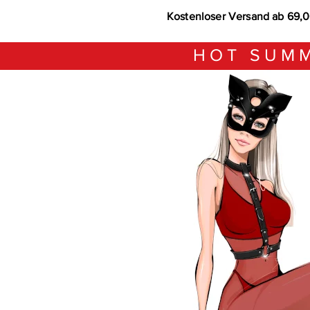
Kostenloser Versand ab 69,
HOT SUMM