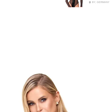
BY, GERMANY