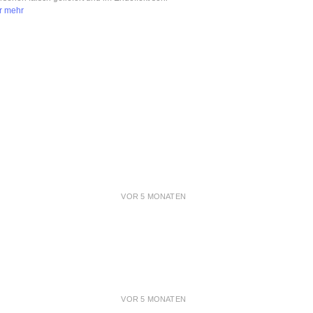
r mehr
VOR 5 MONATEN
VOR 5 MONATEN