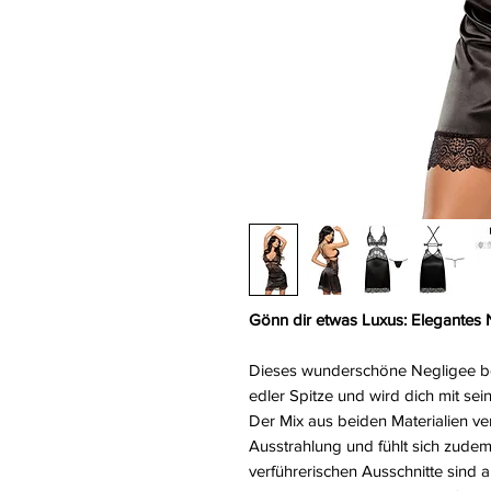
Gönn dir etwas Luxus: Elegantes 
Dieses wunderschöne Negligee be
edler Spitze und wird dich mit sei
Der Mix aus beiden Materialien ve
Ausstrahlung und fühlt sich zude
verführerischen Ausschnitte sind a