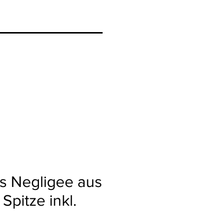
s Negligee aus
Spitze inkl.