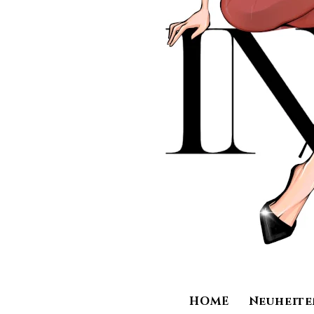
HOME
Neuheite