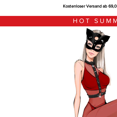
Kostenloser Versand ab 69,
HOT SUMM