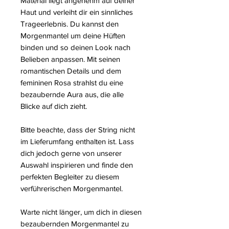
Material liegt angenehm auf deiner
Haut und verleiht dir ein sinnliches
Trageerlebnis. Du kannst den
Morgenmantel um deine Hüften
binden und so deinen Look nach
Belieben anpassen. Mit seinen
romantischen Details und dem
femininen Rosa strahlst du eine
bezaubernde Aura aus, die alle
Blicke auf dich zieht.
Bitte beachte, dass der String nicht
im Lieferumfang enthalten ist. Lass
dich jedoch gerne von unserer
Auswahl inspirieren und finde den
perfekten Begleiter zu diesem
verführerischen Morgenmantel.
Warte nicht länger, um dich in diesen
bezaubernden Morgenmantel zu