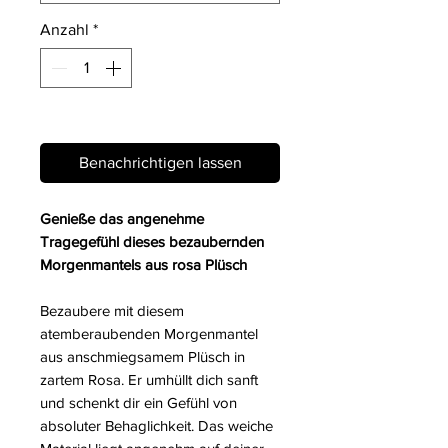
Anzahl
*
Nicht verfügbar
Benachrichtigen lassen
Genieße das angenehme
Tragegefühl dieses bezaubernden
Morgenmantels aus rosa Plüsch
Bezaubere mit diesem
atemberaubenden Morgenmantel
aus anschmiegsamem Plüsch in
zartem Rosa. Er umhüllt dich sanft
und schenkt dir ein Gefühl von
absoluter Behaglichkeit. Das weiche