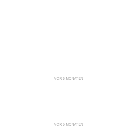
VOR 5 MONATEN
VOR 5 MONATEN