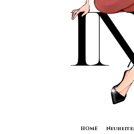
HOME
Neuheite