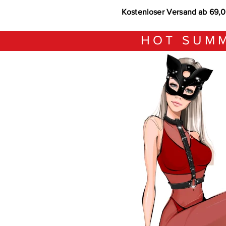
Kostenloser Versand ab 69,
HOT SUMM