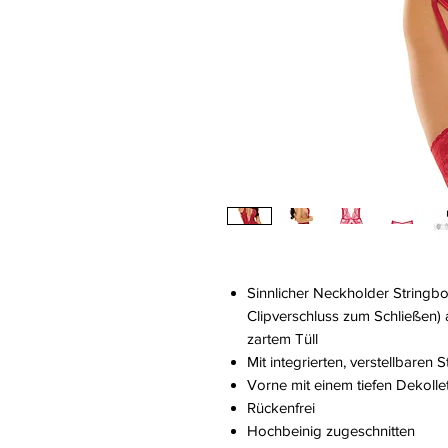
Sinnlicher Neckholder Stringb
Clipverschluss zum Schließen) 
zartem Tüll
Mit integrierten, verstellbaren
Vorne mit einem tiefen Dekolle
Rückenfrei
Hochbeinig zugeschnitten