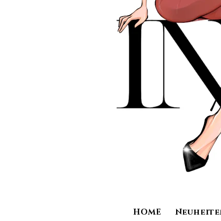
HOME
Neuheite