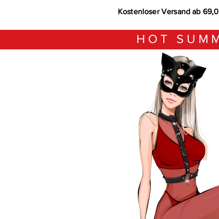
Kostenloser Versand ab 69,
HOT SUMM