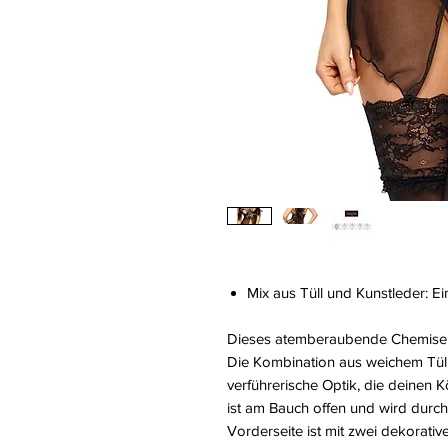
Mix aus Tüll und Kunstleder: 
Dieses atemberaubende Chemise wir
Die Kombination aus weichem Tüll 
verführerische Optik, die deinen 
ist am Bauch offen und wird durch
Vorderseite ist mit zwei dekorat