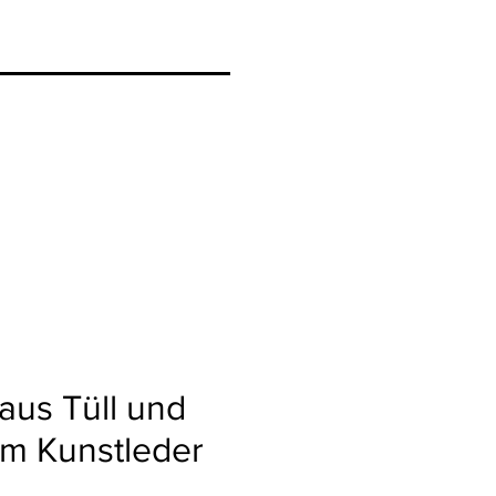
aus Tüll und
m Kunstleder