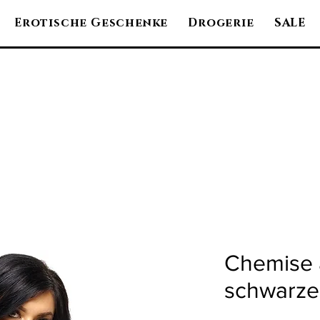
Erotische Geschenke
Drogerie
SALE
Chemise 
schwarze