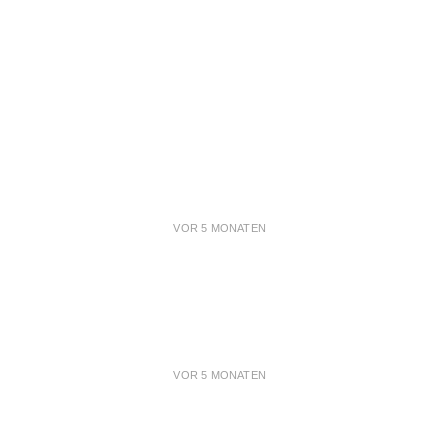
VOR 5 MONATEN
VOR 5 MONATEN