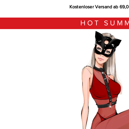
Kostenloser Versand ab 69,
HOT SUMM