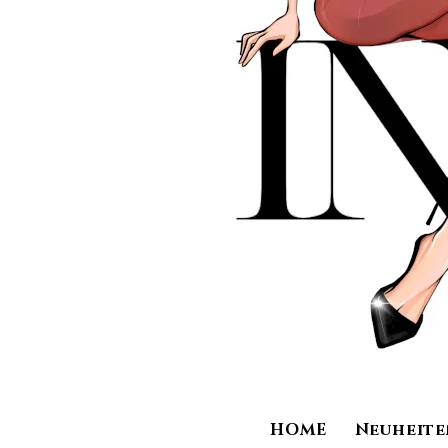
HOME
Neuheite