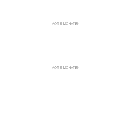
VOR 5 MONATEN
VOR 5 MONATEN