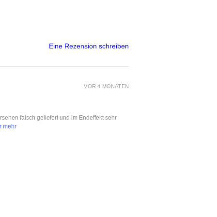
Eine Rezension schreiben
VOR 4 MONATEN
ersehen falsch geliefert und im Endeffekt sehr
r mehr