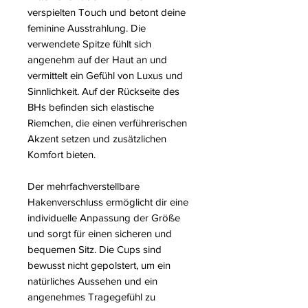
verspielten Touch und betont deine
feminine Ausstrahlung. Die
verwendete Spitze fühlt sich
angenehm auf der Haut an und
vermittelt ein Gefühl von Luxus und
Sinnlichkeit. Auf der Rückseite des
BHs befinden sich elastische
Riemchen, die einen verführerischen
Akzent setzen und zusätzlichen
Komfort bieten.
Der mehrfachverstellbare
Hakenverschluss ermöglicht dir eine
individuelle Anpassung der Größe
und sorgt für einen sicheren und
bequemen Sitz. Die Cups sind
bewusst nicht gepolstert, um ein
natürliches Aussehen und ein
angenehmes Tragegefühl zu