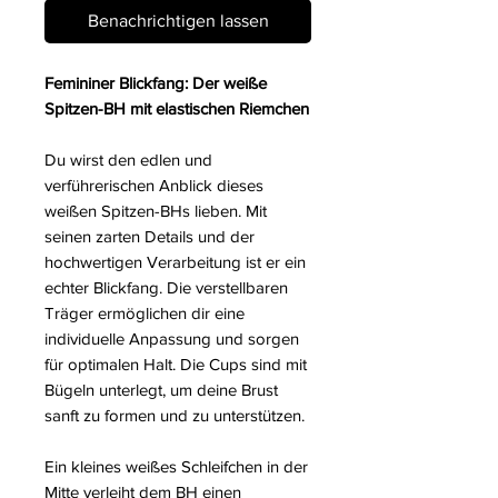
Benachrichtigen lassen
Femininer Blickfang: Der weiße
Spitzen-BH mit elastischen Riemchen
Du wirst den edlen und
verführerischen Anblick dieses
weißen Spitzen-BHs lieben. Mit
seinen zarten Details und der
hochwertigen Verarbeitung ist er ein
echter Blickfang. Die verstellbaren
Träger ermöglichen dir eine
individuelle Anpassung und sorgen
für optimalen Halt. Die Cups sind mit
Bügeln unterlegt, um deine Brust
sanft zu formen und zu unterstützen.
Ein kleines weißes Schleifchen in der
Mitte verleiht dem BH einen