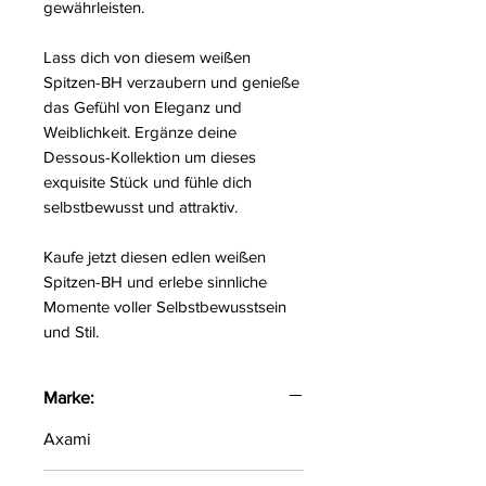
gewährleisten.
Lass dich von diesem weißen
Spitzen-BH verzaubern und genieße
das Gefühl von Eleganz und
Weiblichkeit. Ergänze deine
Dessous-Kollektion um dieses
exquisite Stück und fühle dich
selbstbewusst und attraktiv.
Kaufe jetzt diesen edlen weißen
Spitzen-BH und erlebe sinnliche
Momente voller Selbstbewusstsein
und Stil.
Marke:
Axami