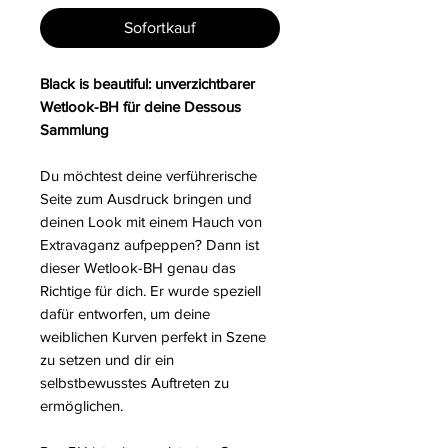
Sofortkauf
Black is beautiful: unverzichtbarer
Wetlook-BH für deine Dessous
Sammlung
Du möchtest deine verführerische
Seite zum Ausdruck bringen und
deinen Look mit einem Hauch von
Extravaganz aufpeppen? Dann ist
dieser Wetlook-BH genau das
Richtige für dich. Er wurde speziell
dafür entworfen, um deine
weiblichen Kurven perfekt in Szene
zu setzen und dir ein
selbstbewusstes Auftreten zu
ermöglichen.