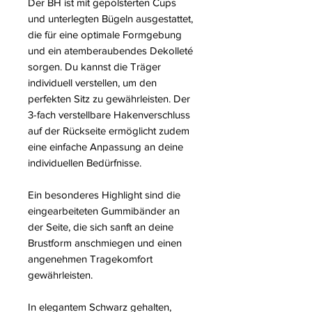
Der BH ist mit gepolsterten Cups
und unterlegten Bügeln ausgestattet,
die für eine optimale Formgebung
und ein atemberaubendes Dekolleté
sorgen. Du kannst die Träger
individuell verstellen, um den
perfekten Sitz zu gewährleisten. Der
3-fach verstellbare Hakenverschluss
auf der Rückseite ermöglicht zudem
eine einfache Anpassung an deine
individuellen Bedürfnisse.
Ein besonderes Highlight sind die
eingearbeiteten Gummibänder an
der Seite, die sich sanft an deine
Brustform anschmiegen und einen
angenehmen Tragekomfort
gewährleisten.
In elegantem Schwarz gehalten,