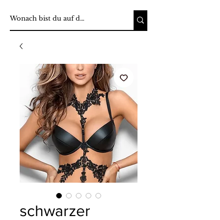
schwarzer