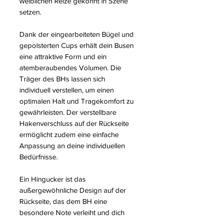
weiblichen Reize gekonnt in Szene
setzen.
Dank der eingearbeiteten Bügel und
gepolsterten Cups erhält dein Busen
eine attraktive Form und ein
atemberaubendes Volumen. Die
Träger des BHs lassen sich
individuell verstellen, um einen
optimalen Halt und Tragekomfort zu
gewährleisten. Der verstellbare
Hakenverschluss auf der Rückseite
ermöglicht zudem eine einfache
Anpassung an deine individuellen
Bedürfnisse.
Ein Hingucker ist das
außergewöhnliche Design auf der
Rückseite, das dem BH eine
besondere Note verleiht und dich