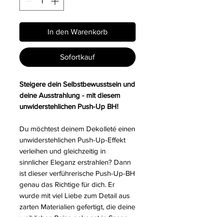
In den Warenkorb
Sofortkauf
Steigere dein Selbstbewusstsein und
deine Ausstrahlung - mit diesem
unwiderstehlichen Push-Up BH!
Du möchtest deinem Dekolleté einen
unwiderstehlichen Push-Up-Effekt
verleihen und gleichzeitig in
sinnlicher Eleganz erstrahlen? Dann
ist dieser verführerische Push-Up-BH
genau das Richtige für dich. Er
wurde mit viel Liebe zum Detail aus
zarten Materialien gefertigt, die deine