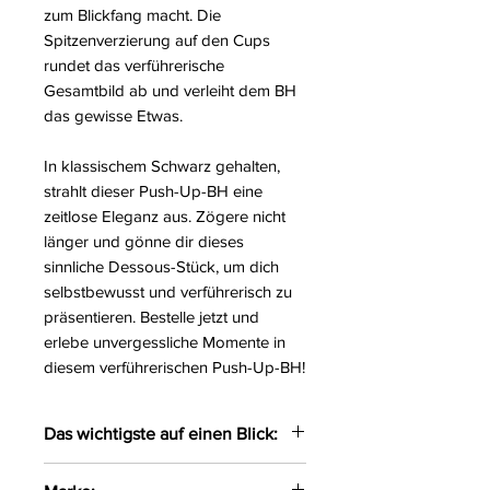
zum Blickfang macht. Die
Spitzenverzierung auf den Cups
rundet das verführerische
Gesamtbild ab und verleiht dem BH
das gewisse Etwas.
In klassischem Schwarz gehalten,
strahlt dieser Push-Up-BH eine
zeitlose Eleganz aus. Zögere nicht
länger und gönne dir dieses
sinnliche Dessous-Stück, um dich
selbstbewusst und verführerisch zu
präsentieren. Bestelle jetzt und
erlebe unvergessliche Momente in
diesem verführerischen Push-Up-BH!
Das wichtigste auf einen Blick:
Verführerischer Push-Up BH