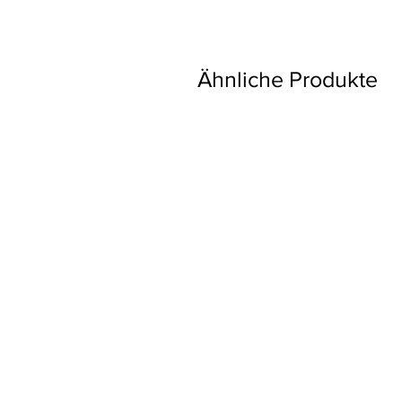
Ähnliche Produkte