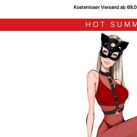
Kostenloser Versand ab 69,
HOT SUMM