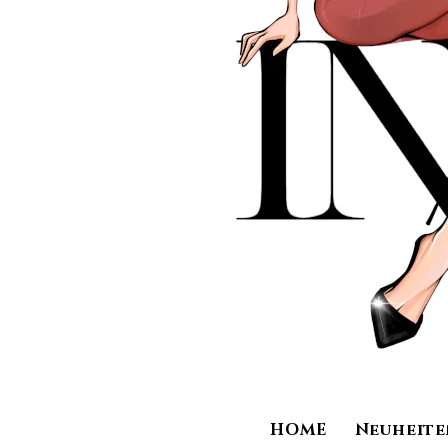
HOME
Neuheite