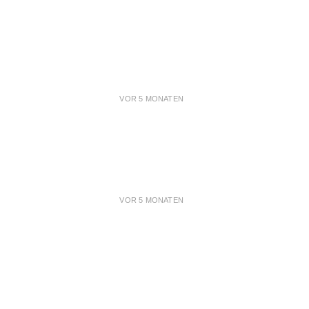
VOR 5 MONATEN
VOR 5 MONATEN