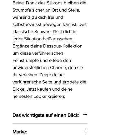
Beine. Dank des Silikons bleiben die
Strümpfe sicher an Ort und Stelle,
während du dich frei und
selbstbewusst bewegen kannst. Das
klassische Schwarz lässt dich in
jeder Situation heiß aussehen.
Ergänze deine Dessous-Kollektion
um diese verführerischen
Feinstrümpfe und erlebe den
unwiderstehlichen Charme, den sie
dir verleihen. Zeige deine
verführerische Seite und erobere die
Blicke. Jetzt kaufen und deine
heißesten Looks kreieren.
Das wichtigste auf einen Blick:
Elegante halterlose
Marke:
Feinstrümpfe gefertigt aus