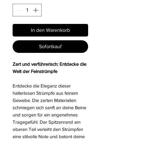
In den Warenkorb
Sofortkauf
Zart und verführerisch: Entdecke die
Welt der Feinstrümpfe
Entdecke die Eleganz dieser
halterlosen Strümpfe aus feinem
Gewebe. Die zarten Materialien
schmiegen sich sanft an deine Beine
und sorgen für ein angenehmes
Tragegefühl. Der Spitzenrand am
oberen Teil verleiht den Strümpfen
eine stilvolle Note und betont deine