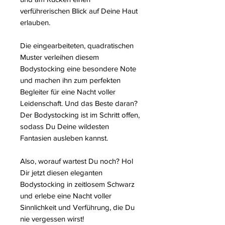
verführerischen Blick auf Deine Haut
erlauben.
Die eingearbeiteten, quadratischen
Muster verleihen diesem
Bodystocking eine besondere Note
und machen ihn zum perfekten
Begleiter für eine Nacht voller
Leidenschaft. Und das Beste daran?
Der Bodystocking ist im Schritt offen,
sodass Du Deine wildesten
Fantasien ausleben kannst.
Also, worauf wartest Du noch? Hol
Dir jetzt diesen eleganten
Bodystocking in zeitlosem Schwarz
und erlebe eine Nacht voller
Sinnlichkeit und Verführung, die Du
nie vergessen wirst!