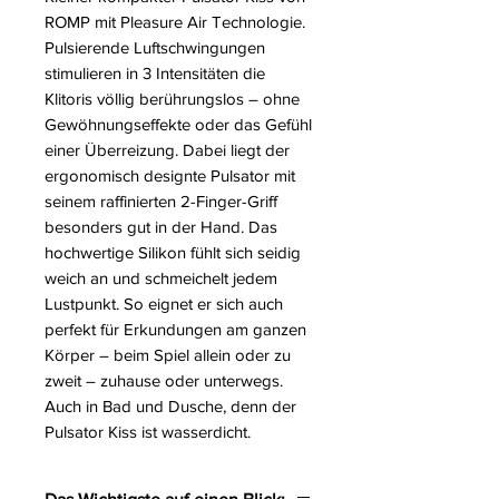
ROMP mit Pleasure Air Technologie.
Pulsierende Luftschwingungen
stimulieren in 3 Intensitäten die
Klitoris völlig berührungslos – ohne
Gewöhnungseffekte oder das Gefühl
einer Überreizung. Dabei liegt der
ergonomisch designte Pulsator mit
seinem raffinierten 2-Finger-Griff
besonders gut in der Hand. Das
hochwertige Silikon fühlt sich seidig
weich an und schmeichelt jedem
Lustpunkt. So eignet er sich auch
perfekt für Erkundungen am ganzen
Körper – beim Spiel allein oder zu
zweit – zuhause oder unterwegs.
Auch in Bad und Dusche, denn der
Pulsator Kiss ist wasserdicht.