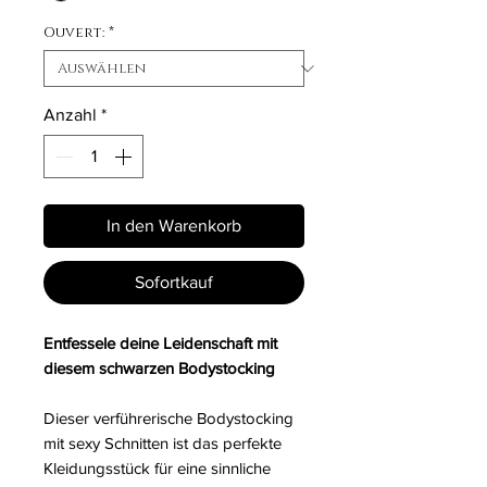
Ouvert:
*
Anzahl
*
In den Warenkorb
Sofortkauf
Entfessele deine Leidenschaft mit
diesem schwarzen Bodystocking
Dieser verführerische Bodystocking
mit sexy Schnitten ist das perfekte
Kleidungsstück für eine sinnliche