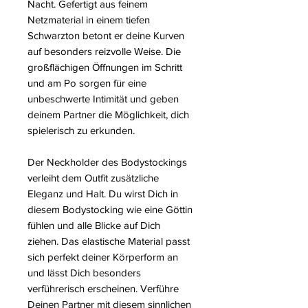
Nacht. Gefertigt aus feinem
Netzmaterial in einem tiefen
Schwarzton betont er deine Kurven
auf besonders reizvolle Weise. Die
großflächigen Öffnungen im Schritt
und am Po sorgen für eine
unbeschwerte Intimität und geben
deinem Partner die Möglichkeit, dich
spielerisch zu erkunden.
Der Neckholder des Bodystockings
verleiht dem Outfit zusätzliche
Eleganz und Halt. Du wirst Dich in
diesem Bodystocking wie eine Göttin
fühlen und alle Blicke auf Dich
ziehen. Das elastische Material passt
sich perfekt deiner Körperform an
und lässt Dich besonders
verführerisch erscheinen. Verführe
Deinen Partner mit diesem sinnlichen