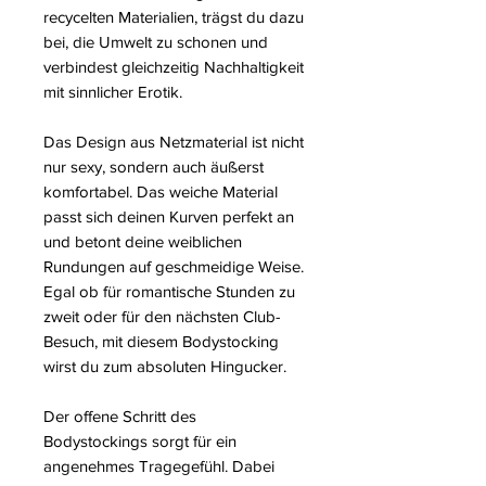
recycelten Materialien, trägst du dazu
bei, die Umwelt zu schonen und
verbindest gleichzeitig Nachhaltigkeit
mit sinnlicher Erotik.
Das Design aus Netzmaterial ist nicht
nur sexy, sondern auch äußerst
komfortabel. Das weiche Material
passt sich deinen Kurven perfekt an
und betont deine weiblichen
Rundungen auf geschmeidige Weise.
Egal ob für romantische Stunden zu
zweit oder für den nächsten Club-
Besuch, mit diesem Bodystocking
wirst du zum absoluten Hingucker.
Der offene Schritt des
Bodystockings sorgt für ein
angenehmes Tragegefühl. Dabei