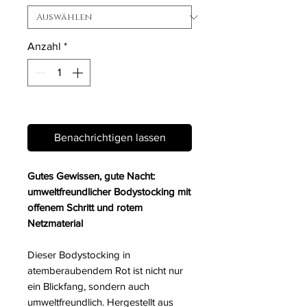
Anzahl
*
Nicht verfügbar
Benachrichtigen lassen
Gutes Gewissen, gute Nacht:
umweltfreundlicher Bodystocking mit
offenem Schritt und rotem
Netzmaterial
Dieser Bodystocking in
atemberaubendem Rot ist nicht nur
ein Blickfang, sondern auch
umweltfreundlich. Hergestellt aus