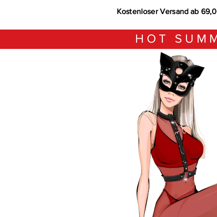
Kostenloser Versand ab 69,
HOT SUMM