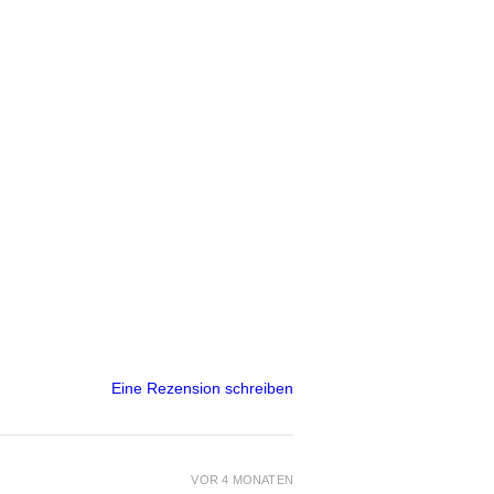
Eine Rezension schreiben
VOR 4 MONATEN