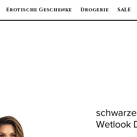
Erotische Geschenke
Drogerie
SALE
schwarze
Wetlook 