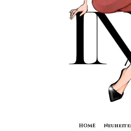
HOME
Neuheite