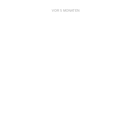
VOR 5 MONATEN