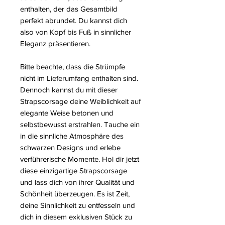
enthalten, der das Gesamtbild
perfekt abrundet. Du kannst dich
also von Kopf bis Fuß in sinnlicher
Eleganz präsentieren.
Bitte beachte, dass die Strümpfe
nicht im Lieferumfang enthalten sind.
Dennoch kannst du mit dieser
Strapscorsage deine Weiblichkeit auf
elegante Weise betonen und
selbstbewusst erstrahlen. Tauche ein
in die sinnliche Atmosphäre des
schwarzen Designs und erlebe
verführerische Momente. Hol dir jetzt
diese einzigartige Strapscorsage
und lass dich von ihrer Qualität und
Schönheit überzeugen. Es ist Zeit,
deine Sinnlichkeit zu entfesseln und
dich in diesem exklusiven Stück zu