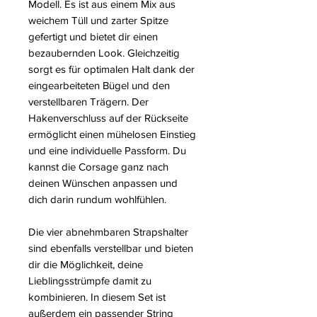
Modell. Es ist aus einem Mix aus
weichem Tüll und zarter Spitze
gefertigt und bietet dir einen
bezaubernden Look. Gleichzeitig
sorgt es für optimalen Halt dank der
eingearbeiteten Bügel und den
verstellbaren Trägern. Der
Hakenverschluss auf der Rückseite
ermöglicht einen mühelosen Einstieg
und eine individuelle Passform. Du
kannst die Corsage ganz nach
deinen Wünschen anpassen und
dich darin rundum wohlfühlen.
Die vier abnehmbaren Strapshalter
sind ebenfalls verstellbar und bieten
dir die Möglichkeit, deine
Lieblingsstrümpfe damit zu
kombinieren. In diesem Set ist
außerdem ein passender String