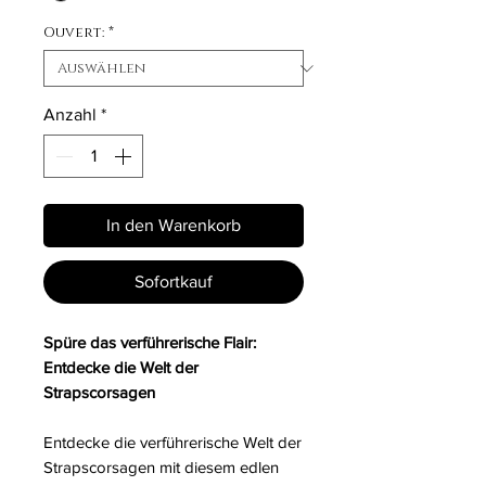
Ouvert:
*
Anzahl
*
In den Warenkorb
Sofortkauf
Spüre das verführerische Flair:
Entdecke die Welt der
Strapscorsagen
Entdecke die verführerische Welt der
Strapscorsagen mit diesem edlen