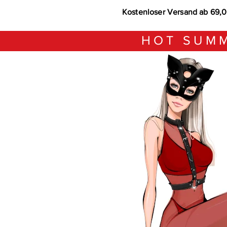
Kostenloser Versand ab 69,
HOT SUMM