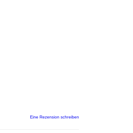
Eine Rezension schreiben