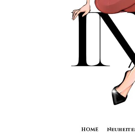
HOME
Neuheite