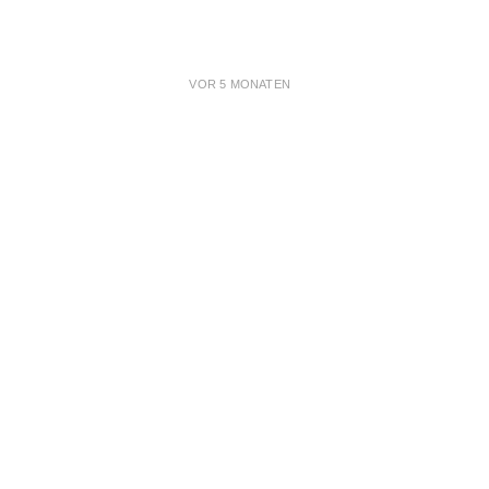
VOR 5 MONATEN