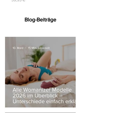
Blog-Beiträge
10. März
15 Min. Lesezeit
Alle Womanizer Modelle
2026 im Überblick –
Unterschiede einfach erklärt