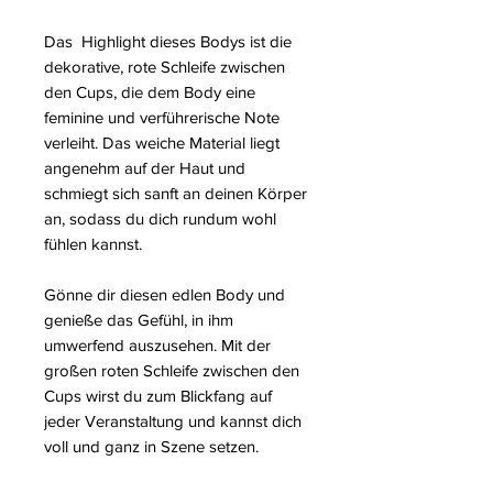
Das Highlight dieses Bodys ist die
dekorative, rote Schleife zwischen
den Cups, die dem Body eine
feminine und verführerische Note
verleiht. Das weiche Material liegt
angenehm auf der Haut und
schmiegt sich sanft an deinen Körper
an, sodass du dich rundum wohl
fühlen kannst.
Gönne dir diesen edlen Body und
genieße das Gefühl, in ihm
umwerfend auszusehen. Mit der
großen roten Schleife zwischen den
Cups wirst du zum Blickfang auf
jeder Veranstaltung und kannst dich
voll und ganz in Szene setzen.