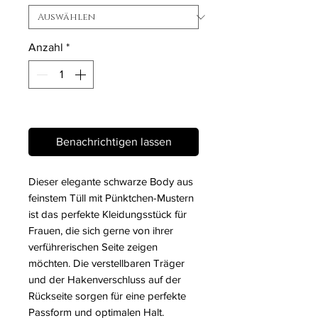
Anzahl
*
Nicht verfügbar
Benachrichtigen lassen
Dieser elegante schwarze Body aus
feinstem Tüll mit Pünktchen-Mustern
ist das perfekte Kleidungsstück für
Frauen, die sich gerne von ihrer
verführerischen Seite zeigen
möchten. Die verstellbaren Träger
und der Hakenverschluss auf der
Rückseite sorgen für eine perfekte
Passform und optimalen Halt.