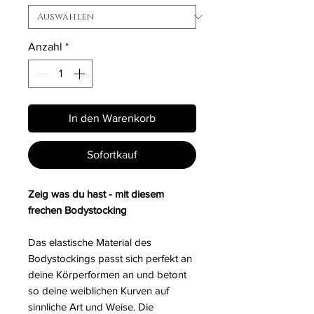
Anzahl
*
In den Warenkorb
Sofortkauf
Zeig was du hast - mit diesem
frechen Bodystocking
Das elastische Material des
Bodystockings passt sich perfekt an
deine Körperformen an und betont
so deine weiblichen Kurven auf
sinnliche Art und Weise. Die