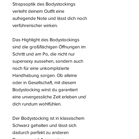
Strapsoptik des Bodystockings
verleiht deinem Outfit eine
aufregende Note und lässt dich noch
verführerischer wirken.
Das Highlight des Bodystockings
sind die großflächigen Öffnungen im
Schritt und am Po, die nicht nur
supersexy aussehen, sondern auch
noch für eine unkomplizierte
Handhabung sorgen. Ob alleine
oder in Gesellschaft, mit diesem
Bodystocking wirst du garantiert
eine unvergessliche Zeit erleben und
dich rundum wohlfühlen.
Der Bodystocking ist in klassischem
Schwarz gehalten und lässt sich
dadurch perfekt zu anderen