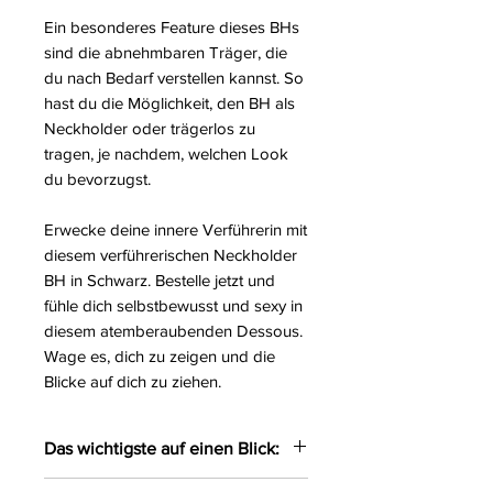
Ein besonderes Feature dieses BHs
sind die abnehmbaren Träger, die
du nach Bedarf verstellen kannst. So
hast du die Möglichkeit, den BH als
Neckholder oder trägerlos zu
tragen, je nachdem, welchen Look
du bevorzugst.
Erwecke deine innere Verführerin mit
diesem verführerischen Neckholder
BH in Schwarz. Bestelle jetzt und
fühle dich selbstbewusst und sexy in
diesem atemberaubenden Dessous.
Wage es, dich zu zeigen und die
Blicke auf dich zu ziehen.
Das wichtigste auf einen Blick:
Verführerischer Neckholder BH