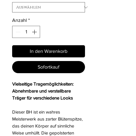
Anzahl
*
In den Warenkorb
Sofortkauf
Vielseitige Tragemöglichkeiten:
Abnehmbare und verstellbare
Träger für verschiedene Looks
Dieser BH ist ein wahres
Meisterwerk aus zarter Blütenspitze,
das deinen Körper auf sinnliche
Weise umhüllt. Die gepolsterten