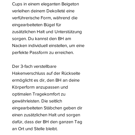
Cups in einem eleganten Beigeton
verleihen deinem Dekolleté eine
verführerische Form, während die
eingearbeiteten Bügel für
zusätzlichen Halt und Unterstützung
sorgen. Du kannst den BH am
Nacken individuell einstellen, um eine
perfekte Passform zu erreichen.
Der 3-fach verstellbare
Hakenverschluss auf der Rückseite
ermöglicht es dir, den BH an deine
Körperform anzupassen und
optimalen Tragekomfort zu
gewährleisten. Die seitlich
eingearbeiteten Stäbchen geben dir
einen zusätzlichen Halt und sorgen
dafür, dass der BH den ganzen Tag
an Ort und Stelle bleibt.