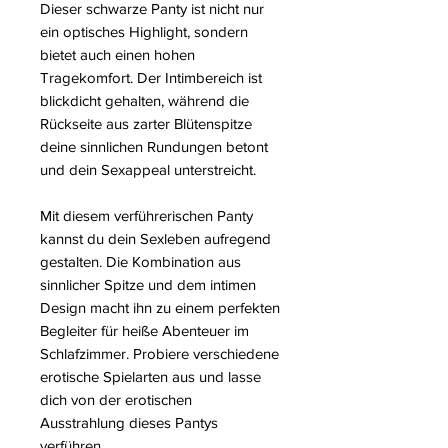
Dieser schwarze Panty ist nicht nur
ein optisches Highlight, sondern
bietet auch einen hohen
Tragekomfort. Der Intimbereich ist
blickdicht gehalten, während die
Rückseite aus zarter Blütenspitze
deine sinnlichen Rundungen betont
und dein Sexappeal unterstreicht.
Mit diesem verführerischen Panty
kannst du dein Sexleben aufregend
gestalten. Die Kombination aus
sinnlicher Spitze und dem intimen
Design macht ihn zu einem perfekten
Begleiter für heiße Abenteuer im
Schlafzimmer. Probiere verschiedene
erotische Spielarten aus und lasse
dich von der erotischen
Ausstrahlung dieses Pantys
verführen.