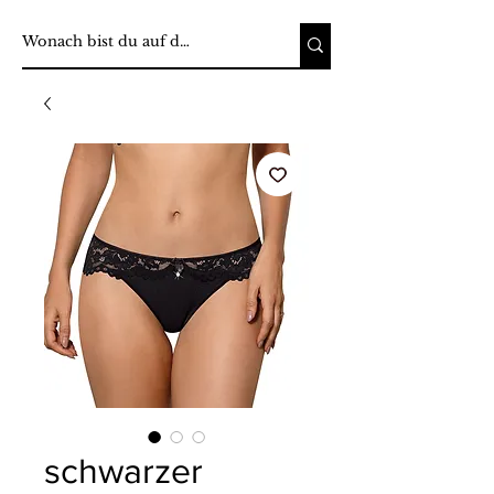
schwarzer