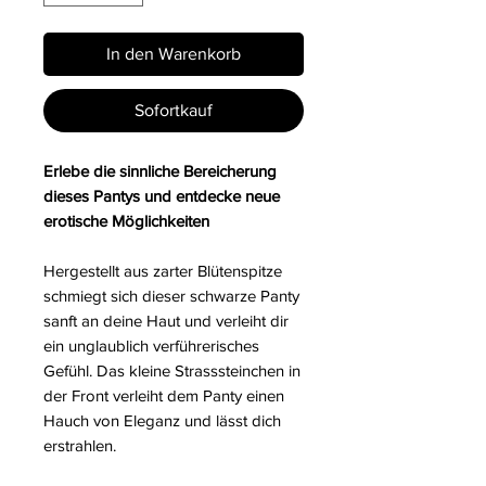
In den Warenkorb
Sofortkauf
Erlebe die sinnliche Bereicherung
dieses Pantys und entdecke neue
erotische Möglichkeiten
Hergestellt aus zarter Blütenspitze
schmiegt sich dieser schwarze Panty
sanft an deine Haut und verleiht dir
ein unglaublich verführerisches
Gefühl. Das kleine Strasssteinchen in
der Front verleiht dem Panty einen
Hauch von Eleganz und lässt dich
erstrahlen.